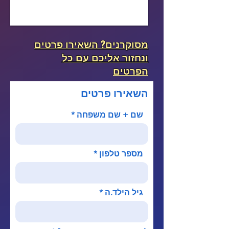
מסוקרנים? השאירו פרטים
ונחזור אליכם עם כל
הפרטים
השאירו פרטים
שם + שם משפחה
מספר טלפון
גיל הילד.ה