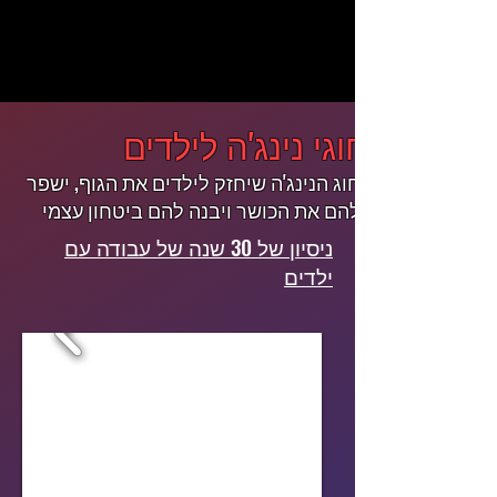
חוגי נינג'ה לילדים
חוג הנינג'ה שיחזק לילדים את הגוף, ישפר
להם את הכושר ויבנה להם ביטחון עצמי
ניסיון של 30 שנה של עבודה עם
ילדים