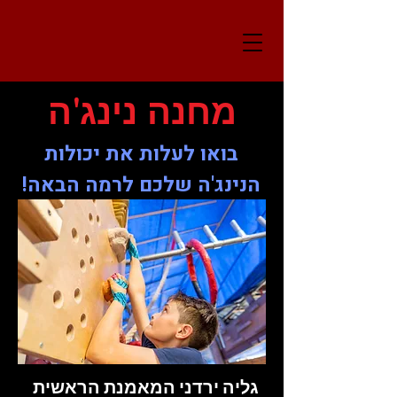
מחנה
נינג'ה
בואו לעלות את יכולות
הנינג'ה שלכם לרמה הבאה!
גליה ירדני המאמנת הראשית