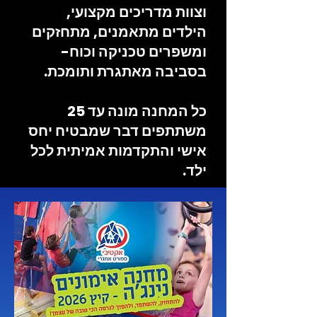
וצוות מדריכים מקצועי,
הילדים מתאמנים, מתחזקים
ומשפרים טכניקה וכוח-
בסביבה מאתגרת ותומכת.
כל המחנה מונה עד 25
משתתפים דבר שמבטיח יחס
אישי והתקדמות אמיתית לכל
ילד.