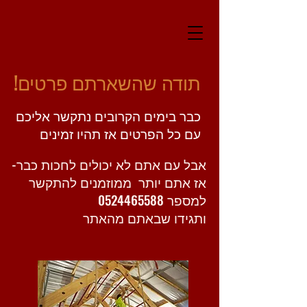
תודה שהשארתם פרטים!
כבר בימים הקרובים נתקשר אליכם
עם כל הפרטים אז תהיו זמינים
אבל עם אתם לא יכולים לחכות כבר-
אז אתם יותר ממוזמנים להתקשר
למספר
0524465588
ותגידו שבאתם מהאתר