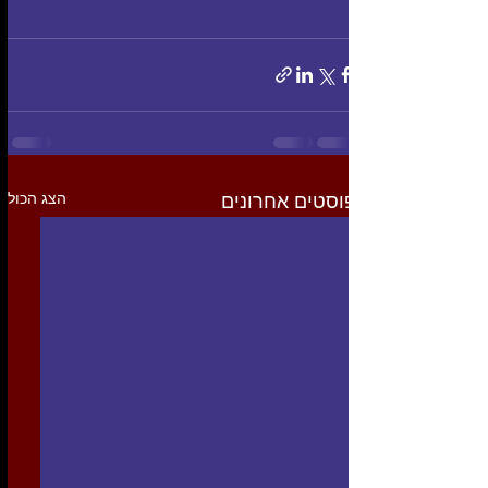
הצג הכול
פוסטים אחרונים