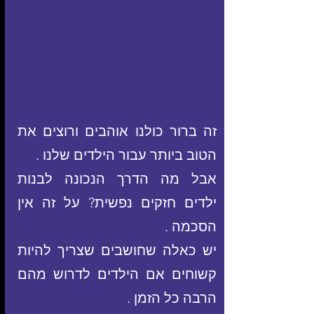
זה ברור כולנו אוהבים ורוצים את 
הטוב ביותר עבור הילדים שלנו .
אבל מה הדרך הנכונה לבנות 
ילדים חזקים נפשית? על זה אין 
הסכמה .
יש כאלה שחושבים שצריך להיות 
קשוחים אם הילדים לדרוש מהם 
הרבה כל הזמן .