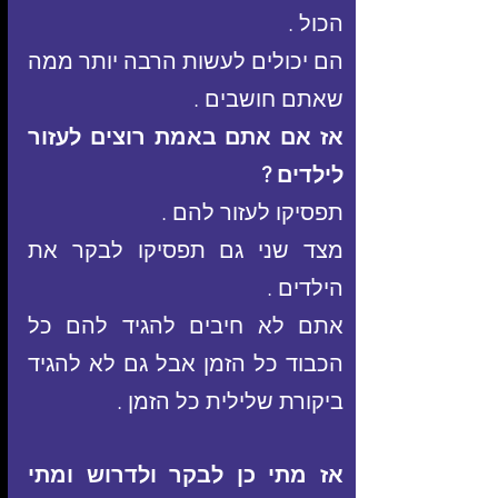
הכול .
הם יכולים לעשות הרבה יותר ממה 
שאתם חושבים .
אז אם אתם באמת רוצים לעזור 
לילדים ?
תפסיקו לעזור להם .
מצד שני גם תפסיקו לבקר את 
הילדים .
אתם לא חיבים להגיד להם כל 
הכבוד כל הזמן אבל גם לא להגיד 
ביקורת שלילית כל הזמן .
אז מתי כן לבקר ולדרוש ומתי 