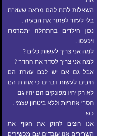
השאלות לתת להם מראה שעוזרת 
בלי לעזור לפתור את הבעיה .
נכון הילדים בהתחלה יתמרמרו 
ויכעסו .
למה אני צריך לעשות כלים ?
למה אני צריך לסדר את החדר ?
אבל גם אם יש לכם עוזרת הם 
חיבים לעשות דברים כי אחרת הם 
לא רק יהיו מפונקים הם יהיו גם
חסרי אחריות וללא ביטחון עצמי .
כש
אנו רוצים לחזק את הגוף את 
השרירים אנו עובדים עם מכשירים 