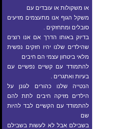
או משקולות או עובדים עם
משקל הגוף אנו מתעצמים מזיעים 
סובלים ומתחזקים .
בדיוק באותו הדרך
 אם אנו רוצים 
שהילדים שלנו יהיו חזקים נפשית 
מלאי ביטחון עצמי הם חיבים
להתמודד עם קשיים נפשיים עם 
בעיות ואתגרים .
הנטייה שלנו כהורים לגונן על 
הילדים מזיקה חיבים לתת להם 
להתמודד עם הקשיים לבד להיות 
שם
בשבילם אבל לא לעשות בשבילם 