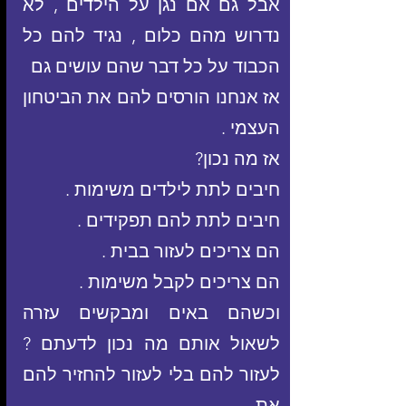
אבל גם אם נגן על הילדים , לא 
נדרוש מהם כלום , נגיד להם כל 
הכבוד על כל דבר שהם עושים גם
אז אנחנו הורסים להם את הביטחון 
העצמי .
אז מה נכון?
חיבים לתת לילדים משימות .
חיבים לתת להם תפקידים .
הם צריכים לעזור בבית .
הם צריכים לקבל משימות .
וכשהם באים ומבקשים עזרה 
לשאול אותם מה נכון לדעתם ? 
לעזור להם בלי לעזור להחזיר להם 
את