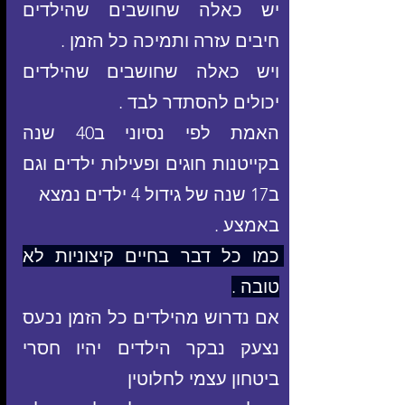
יש כאלה שחושבים שהילדים 
חיבים עזרה ותמיכה כל הזמן .
ויש כאלה שחושבים שהילדים 
יכולים להסתדר לבד .
האמת לפי נסיוני ב40 שנה 
בקייטנות חוגים ופעילות ילדים וגם 
ב17 שנה של גידול 4 ילדים נמצא
באמצע .
כמו כל דבר בחיים קיצוניות לא 
טובה .
אם נדרוש מהילדים כל הזמן נכעס 
נצעק נבקר הילדים יהיו חסרי 
ביטחון עצמי לחלוטין