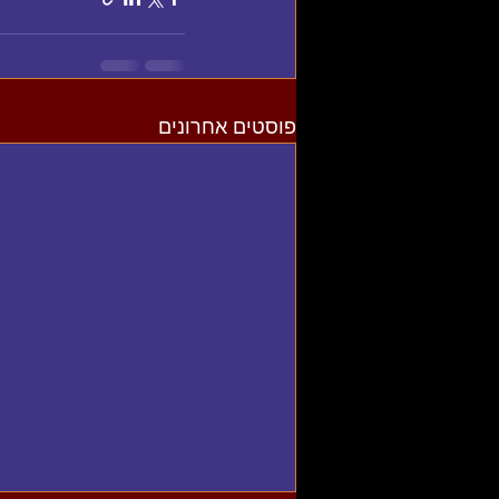
פוסטים אחרונים