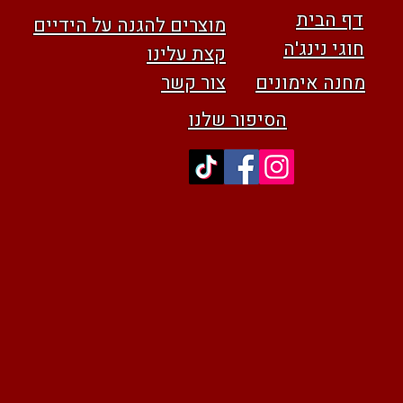
דף הבית
מוצרים להגנה על הידיים
חוגי נינג'ה
קצת עלינו
מחנה אימונים
צור קשר
הסיפור שלנו