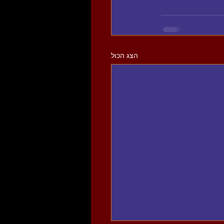
הצג הכול