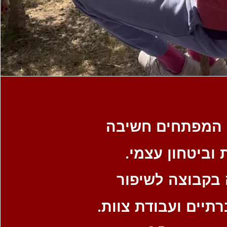
 המפתחים חשיבה
 וביטחון עצמי.
בקבוצה לשיפור
רתיים ועבודת צוות.