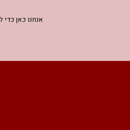
אנחנו כאן כדי 