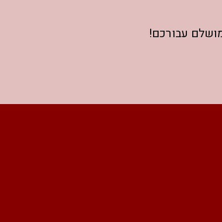
מושלם עבורכם!