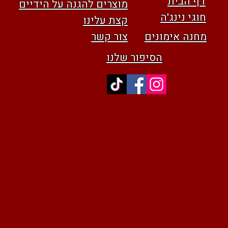
דף הבית
מוצרים להגנה על הידיים
חוגי נינג'ה
קצת עלינו
מחנה אימונים
צור קשר
הסיפור שלנו